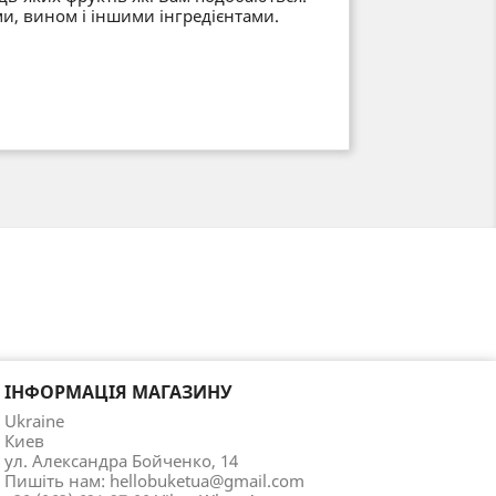
, вином і іншими інгредієнтами.
ІНФОРМАЦІЯ МАГАЗИНУ
Ukraine
Киев
ул. Александра Бойченко, 14
Пишіть нам:
hellobuketua@gmail.com