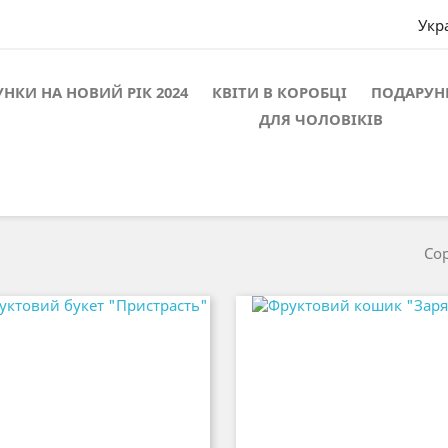
Укр
НКИ НА НОВИЙ РІК 2024
КВІТИ В КОРОБЦІ
ПОДАРУН
ДЛЯ ЧОЛОВІКІВ
Сор