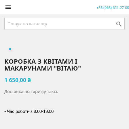

+38 (063) 621-27-00

КОРОБКА З КВІТАМИ І
МАКАРУНАМИ "ВІТАЮ"
1 650,00 ₴
Доставка по тарифу таксі.
• Час роботи з 9.00-19.00